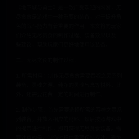
《地下城与勇士》是一款广受欢迎的网游，无
尽贪食是游戏中一种重要的装备，对于提升角
色的战斗能力有着重要的作用。本文将向玩家
们介绍无尽贪食的制作过程、装备效果以及一
些建议，帮助玩家们更好地使用该装备。
二、无尽贪食的制作过程：
1. 所需材料：制作无尽贪食需要吞噬之灵系列
装备、灵魂之源、纯净的灵魂气息等材料。此
外，还需要花费一定的时间进行制作。
2. 制作步骤：首先需要选择所需的吞噬之灵系
列装备，并放入相应的材料。然后按照游戏中
的提示进行制作，即可获得无尽贪食装备。需
要注意的是，制作过程中需要保持专注，避免