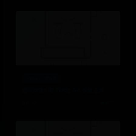
外勤365下载安装
宫颈病变利普刀术后多久恢复正常
⌚ 07-02
👁️ 8777