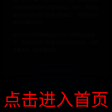
验。当然，每个玩家的情况不同，可以根据自
己的实际情况进行调整和尝试。同时，也欢迎
各位玩家提出自己的看法和建议，共同探讨游
戏的乐趣和挑战。
关于dnf无尽贪食要做多久的介绍到此就结束
了，如果你还想了解更多这方面的信息，记得
收藏关注《搜搜游戏网》。
← 词典部首索引
王国之泪精力蜂的蜂蜜位置介绍 →
点击进入首页