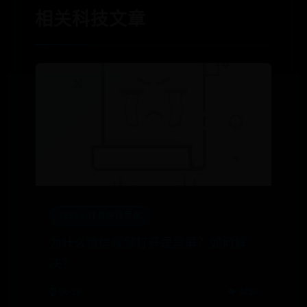
相关科技文章
365bet体育在线导航
为什么微信视频打开是黑屏？如何解
决？
⌚ 06-29
👁️ 4434