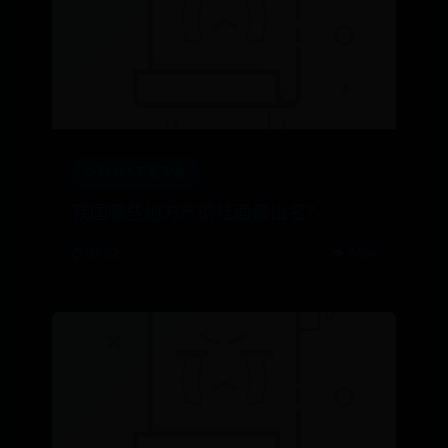
外勤365下载安装
我国哪些地方产的挂面最出名？
⌚ 07-02
👁️ 9494