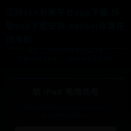
正规365彩票平台app下载-外
勤365下载安装-365bet体育在
线导航
首页
正规365彩票平台app下载
外勤365下载安装
365bet体育在线导航
给 iPad 电池充电
外勤365下载安装
⌚ 2025-07-02 05:58:42
👤 admin
👁️ 3040
👍 28