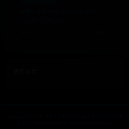
外勤365下载安装
中国也能看极光？追极光去哪里？记
住这几个完美之选！
⌚ 06-30
👁️ 1858
合作伙伴
Copyright ©
2026
正规365彩票平台app下载-外勤365下载
安装-365bet体育在线导航 All Rights Reserved.