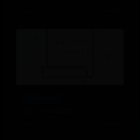
⌚ 07-01
👁️ 7673
外勤365下载安装
帕拉丁还会出新款吗
⌚ 06-27
👁️ 1718