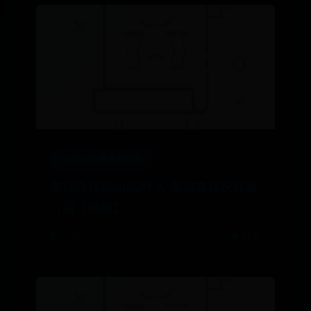
365bet体育在线导航
查找快捷键ctrl加什么 电脑查找快捷键
介绍【详解】
⌚ 07-01
👁️ 2130