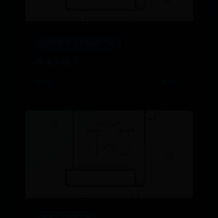
正规365彩票平台app下载
厘米换算寸
⌚ 06-27
👁️ 9311