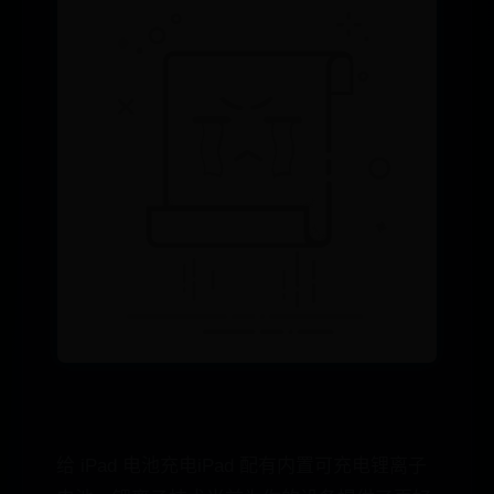
给 iPad 电池充电iPad 配有内置可充电锂离子