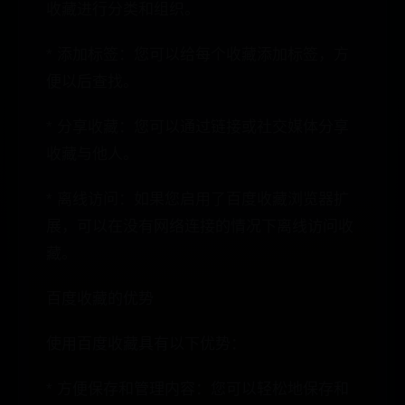
收藏进行分类和组织。
* 添加标签：您可以给每个收藏添加标签，方
便以后查找。
* 分享收藏：您可以通过链接或社交媒体分享
收藏与他人。
* 离线访问：如果您启用了百度收藏浏览器扩
展，可以在没有网络连接的情况下离线访问收
藏。
百度收藏的优势
使用百度收藏具有以下优势：
* 方便保存和管理内容：您可以轻松地保存和