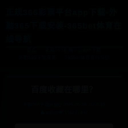
正规365彩票平台app下载-外
勤365下载安装-365bet体育在
线导航
首页
正规365彩票平台app下载
外勤365下载安装
365bet体育在线导航
百度收藏在哪里？
外勤365下载安装
⌚ 2025-06-28 23:59:43
👤 admin
👁️ 1463
👍 444