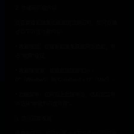
2. 收藏网页或内容
在百度搜索结果页面或浏览网页时，您可以通
过以下方式收藏内容：
* 收藏按钮：在搜索结果条目或网页顶部，单
击"收藏"按钮。
* 收藏快捷键：按键盘快捷键"Ctrl +
D"（Windows）或"Command + D"（Mac）。
* 右键菜单：在网页上右键单击，然后在菜单
中选择"收藏到百度收藏"。
3. 访问百度收藏
收藏内容后，您可以通过以下方式访问百度收