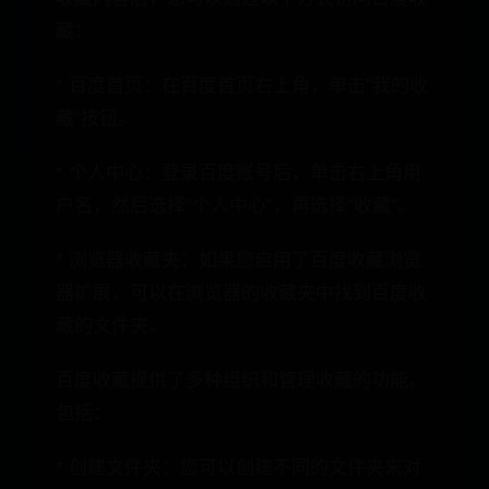
藏：
* 百度首页：在百度首页右上角，单击"我的收
藏"按钮。
* 个人中心：登录百度账号后，单击右上角用
户名，然后选择"个人中心"，再选择"收藏"。
* 浏览器收藏夹：如果您启用了百度收藏浏览
器扩展，可以在浏览器的收藏夹中找到百度收
藏的文件夹。
百度收藏提供了多种组织和管理收藏的功能，
包括：
* 创建文件夹：您可以创建不同的文件夹来对