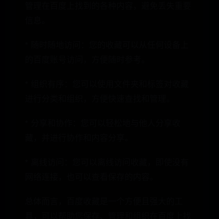
管理在百度上找到的各种内容，避免丢失重要
信息。
* 随时随地访问：您的收藏可以从任何设备上
的百度账号访问，方便随时参考。
* 组织有序：您可以使用文件夹和标签对收藏
进行分类和组织，方便快速查找和管理。
* 分享和协作：您可以轻松地与他人分享收
藏，并进行协作和内容分享。
* 离线访问：您可以离线访问收藏，即使没有
网络连接，也可以查看保存的内容。
总体而言，百度收藏是一个方便且强大的工
具，可以帮助您保存、管理和组织在百度上找