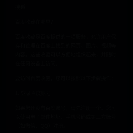
搜狐
百度收藏在哪里？
百度收藏是百度提供的一项服务，允许用户保
存和管理在百度上找到的网页、图片、视频等
内容。这些收藏可以方便地组织起来，并随时
在任何设备上访问。
要访问百度收藏，您可以按照以下步骤操作：
1. 登录百度账号
如果您还没有百度账号，请先注册一个。您可
以使用电子邮件地址、手机号码或第三方账号
（如微信、QQ）注册。