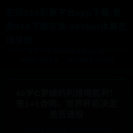
正规365彩票平台app下载-外
勤365下载安装-365bet体育在
线导航
首页
正规365彩票平台app下载
外勤365下载安装
365bet体育在线导航
40岁C罗续约利雅得胜利！
签1+1合同，世界杯后决定
是否退役
365bet体育在线导航
⌚ 2025-06-29 20:34:55