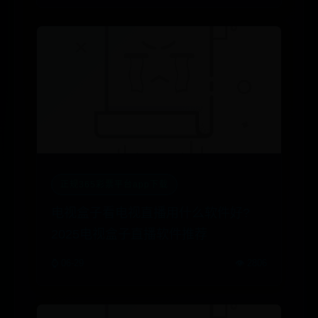
正规365彩票平台app下载
电视盒子看电视直播用什么软件好?
2025电视盒子直播软件推荐
⌚ 06-29
👁️ 2806