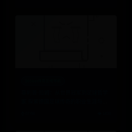
365bet体育在线导航
菲利普·拉姆：从世界冠军到足球哲学
家 探索德国足球传奇的职业生涯与影
响
⌚ 07-08
👁️ 1439