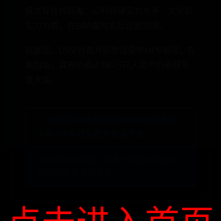
模式存在代际差：以科技硬实力为矛、文化软
实力为盾，在BBA腹地发起正面突围。
在泰国，D9交付首月即登顶豪华MPV销冠；在
新加坡，其售价高达160万元人民币仍斩获年
度大奖。
← 好玩的G5游戏有哪些?G5系列游戏
大全-G5游戏免费完整版下载
世界杯助攻榜第一是谁?单届助攻最多
和历届助攻王都有谁 →