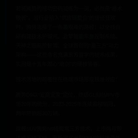
若将腾势的成功密码凝练为一词，必然是“技术
敬畏”。当行业陷入“供应链整合”的捷径狂欢
时，腾势选择了一条最艰难的路径：以全栈自
研构建技术护城河。云辇智能车身控制系统、
天神之眼高阶智驾、全球首创的“易三方”动力
架构——这些命名充满东方哲学的技术成果，
实则是十五年潜心“磨剑”的硬核答卷。
技术落地的颠覆性在终端市场形成核爆效应：
腾势D9以“宜商宜家”定位，终结GL8对MPV市
场20年的统治，2023-2025年连续霸榜销冠，
两年热销超30万辆。
旗舰SUV腾势N9搭载易三方技术，上市两月即