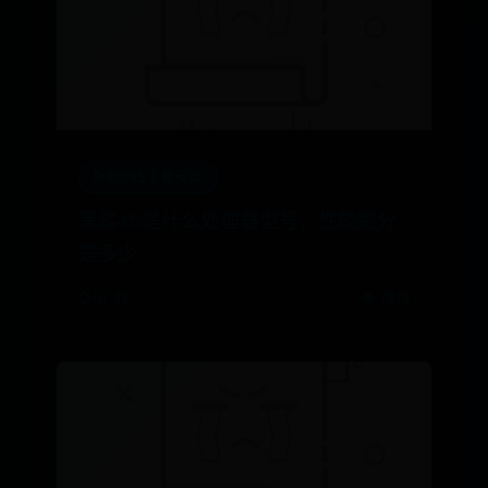
外勤365下载安装
黑鲨4S是什么处理器型号，性能跑分
是多少
⌚ 07-21
👁️ 7979