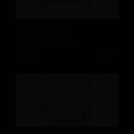
365bet体育在线导航
1996年欧洲足球锦标赛
⌚ 07-24
👁️ 7127