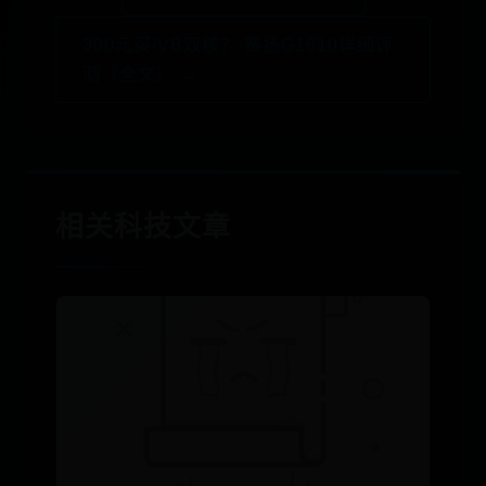
300元买IVB双核？ 赛扬G1610详细评
测（全文） →
相关科技文章