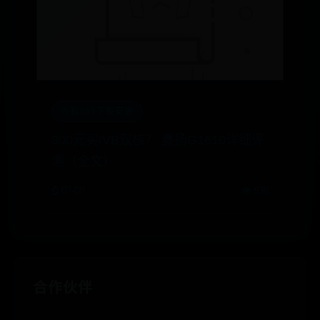
外勤365下载安装
300元买IVB双核？ 赛扬G1610详细评
测（全文）
⌚ 07-08
👁️ 836
合作伙伴