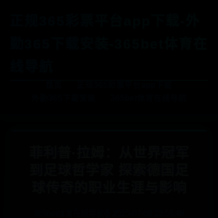
正规365彩票平台app下载-外
勤365下载安装-365bet体育在
线导航
首页
正规365彩票平台app下载
外勤365下载安装
365bet体育在线导航
菲利普·拉姆：从世界冠军
到足球哲学家 探索德国足
球传奇的职业生涯与影响
365bet体育在线导航
⌚ 2025-07-08 23:55:48