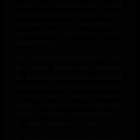
与创造力，而不仅仅是体能与纪律。他主张球
队的构建要重视球员的多元化发展，在战术上
追求更多的变化与灵活性。通过这样的理念，
拉姆为足球界带来了更多关于技术、战术与管
理层面的深刻反思。
此外，拉姆也对教练员的角色提出了自己的见
解。在他看来，教练员的任务不仅仅是指挥比
赛，更重要的是塑造球员的思维方式和团队精
神。拉姆认为，优秀的教练员应该具备与球员
进行思想交流的能力，帮助球员从不同角度理
解比赛，并激发他们的创造力。这种观点使得
拉姆成为了足球界受人尊敬的思想家和理论
家，他的言论常常被业内人士所推崇。