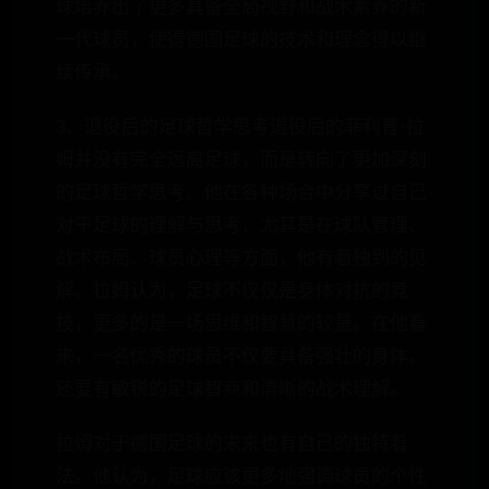
球培养出了更多具备全局视野和战术素养的新
一代球员，使得德国足球的技术和理念得以继
续传承。
3、退役后的足球哲学思考退役后的菲利普·拉
姆并没有完全远离足球，而是转向了更加深刻
的足球哲学思考。他在各种场合中分享过自己
对于足球的理解与思考，尤其是在球队管理、
战术布局、球员心理等方面，他有着独到的见
解。拉姆认为，足球不仅仅是身体对抗的竞
技，更多的是一场思维和智慧的较量。在他看
来，一名优秀的球员不仅要具备强壮的身体，
还要有敏锐的足球智商和清晰的战术理解。
拉姆对于德国足球的未来也有自己的独特看
法。他认为，足球应该更多地强调球员的个性