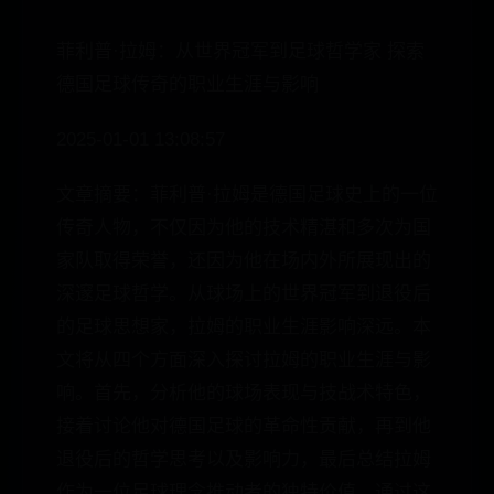
菲利普·拉姆：从世界冠军到足球哲学家 探索
德国足球传奇的职业生涯与影响
2025-01-01 13:08:57
文章摘要：菲利普·拉姆是德国足球史上的一位
传奇人物，不仅因为他的技术精湛和多次为国
家队取得荣誉，还因为他在场内外所展现出的
深邃足球哲学。从球场上的世界冠军到退役后
的足球思想家，拉姆的职业生涯影响深远。本
文将从四个方面深入探讨拉姆的职业生涯与影
响。首先，分析他的球场表现与技战术特色，
接着讨论他对德国足球的革命性贡献，再到他
退役后的哲学思考以及影响力，最后总结拉姆
作为一位足球理念推动者的独特价值。通过这