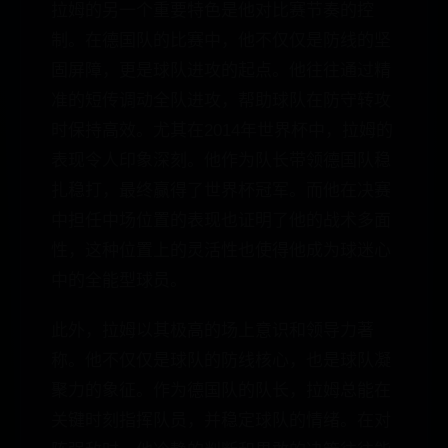
拉姆的另一个重要特色是他对比赛节奏的控
制。在德国队的比赛中，他不仅仅是防线的坚
固屏障，更是球队进攻的起点。他往往通过精
准的短传调动全队进攻，帮助球队在防守转攻
时保持高效。尤其在2014年世界杯中，拉姆的
表现令人印象深刻。他作为队长带领德国队稳
扎稳打，最终赢得了世界杯冠军。而他在决赛
中担任中场位置的表现也证明了他的战术多面
性，这种位置上的灵活性也使得他成为球迷心
中的全能型球员。
此外，拉姆以其极高的场上意识和领导力著
称。他不仅仅是球队的防线核心，也是球队凝
聚力的象征。作为德国队的队长，拉姆总能在
关键时刻指挥队员，并稳定球队的情绪。在对