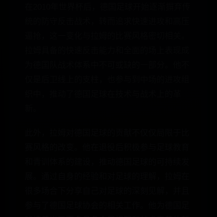
在2010年世界杯后，德国足球开始逐渐摒弃传
统的防守反击战术，转而追求快速进攻和高压
逼抢，这一变化与拉姆的比赛风格密切相关。
拉姆具备的快速反击能力和全面的场上表现成
为德国队战术体系中不可或缺的一部分。他不
仅是后卫线上的支柱，也参与到中场的进攻组
织中，推动了德国足球在技术与战术上的革
新。
此外，拉姆对德国足球的贡献不仅仅局限于比
赛风格的改变。他在退役后积极参与足球教育
和青训体系的建设，推动德国足球的可持续发
展。通过自身的经验和对足球的理解，拉姆在
很多场合下分享自己对足球的深刻见解，并且
参与了德国足球协会的相关工作。他为德国足