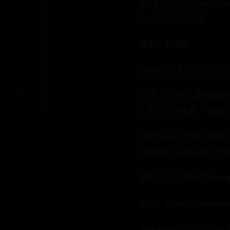
2AM 赵权与 Cube E
Dead》20日开演
来源：新闻1
2AM组合成员、音乐剧演员 
今天（17日） 魔方娱乐 
6 月 17 日结束。”
他补充说：“我们对权
沛的精力活跃在各个领
资料来源：赵权的Instagra
最后，Cube Ente
Jo Kwon也在他的SNS