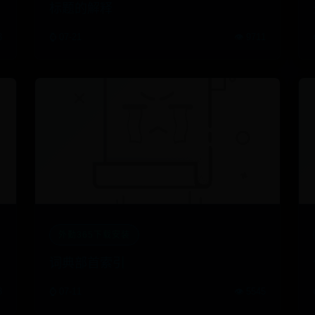
标题的解释
3
⌚ 07-21
👁️ 9711
外勤365下载安装
）
词典部首索引
3
⌚ 07-11
👁️ 5545