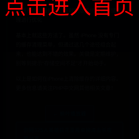
点击进入首页
更新系统到最新版，有时新版系统会对存储管
理进行优化
基本上就这些方法了。虽然 iPhone 没有专门
的缓存清理菜单，但通过这几个途径组合起
来，也能达到不错的效果。关键是定期维护，
别等到提示“存储空间不足”才开始动手。
以上是如何在iPhone上清除缓存的详细内容。
更多信息请关注PHP中文网其他相关文章！
← 枫叶播放器
剑网325人英雄荻花圣殿卓婉清击杀攻
略分享 →