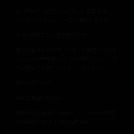
这个步骤不仅能清掉浏览记录，还能清除
Cookie 和临时文件，对隐私保护也有帮助。
删除并重新安装占用缓存的应用
有些 App（比如微信、微博、抖音等）在使用
过程中会缓存大量图片、视频和聊天文件，这
些缓存通常不会自动清理，只能手动处理。
你可以这样操作：
找到需要清理的 App
长按图标选择“删除 App” > “从主屏幕移除”或
“删除App”（取决于你的系统版本）