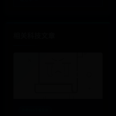
相关科技文章
外勤365下载安装