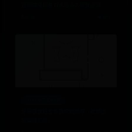
宫颈病变利普刀术后多久恢复正常
⌚ 07-02
👁️ 8777
365bet体育在线导航
外贸服装批发货源网站推荐（优质进
货渠道汇总）