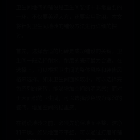
卫生间地砖的铺设是卫生间装修中非常重要的
一环。不仅要美观大方，还要实用耐用。本文
将针对卫生间地砖的铺设方法进行详细的探
讨。
首先，选择合适的地砖是成功铺设的关键。卫
生间一般选择耐水、耐磨的瓷砖最为合适。在
选择上，可以根据卫生间的整体风格和装修风
格来选择。如果卫生间面积较小，可以选择亮
色系列的瓷砖，能够增加空间的明亮感；而对
于大面积的卫生间，可以选择颜色较为深沉的
瓷砖，增加空间的稳重感。
在铺设地砖之前，必须先确保地面平整、洁净
和干燥。如果地面不平整，可以通过打磨和铺