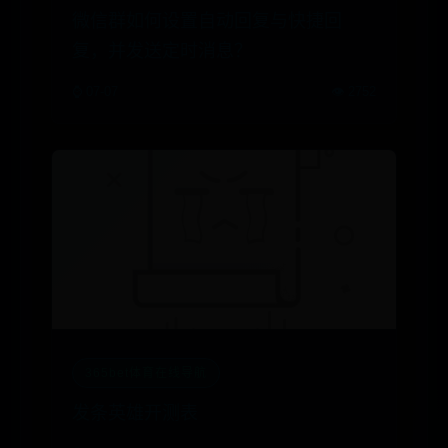
微信群如何设置自动回复与快捷回
复，并发送定时消息？
⌚ 07-07
👁️ 2752
365bet体育在线导航
发条英雄开测表