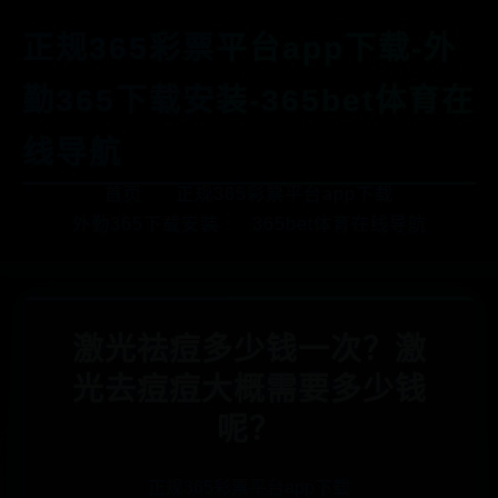
正规365彩票平台app下载-外
勤365下载安装-365bet体育在
线导航
首页
正规365彩票平台app下载
外勤365下载安装
365bet体育在线导航
激光祛痘多少钱一次？激
光去痘痘大概需要多少钱
呢？
正规365彩票平台app下载