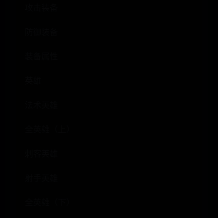
攻击装备
防御装备
装备属性
英雄
法术英雄
全英雄（上）
刺客英雄
射手英雄
全英雄（下）