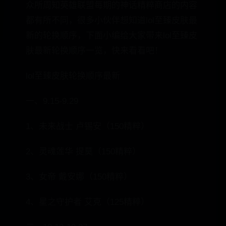
众所周知英雄联盟每期的神话精粹商店的内容
都有所不同，很多小伙伴想知道lol至臻皮肤最
新的轮换顺序，下面小编给大家带来lol至臻皮
肤最新轮换顺序一览，快来看看吧！
lol至臻皮肤轮换顺序最新
一、9.15-9.29
1、未来战士 卢锡安（150精粹）
2、灵魂莲华 提莫（150精粹）
3、女帝 戴安娜（150精粹）
4、星之守护者 艾克（125精粹）