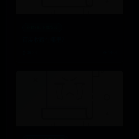
外勤365下载安装
百度收藏在哪里？
⌚ 06-28
👁️ 1463