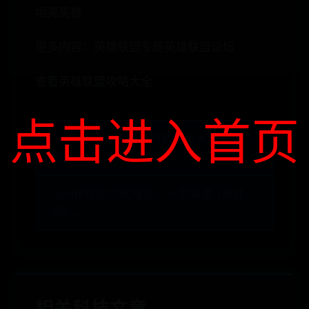
坦克英雄
更多内容：英雄联盟专题英雄联盟论坛
查看英雄联盟攻略大全
点击进入首页
← 去健身房练胸，到底是练大还是练小
呢？
Spark性能优化指南——高级篇 (很详
细) →