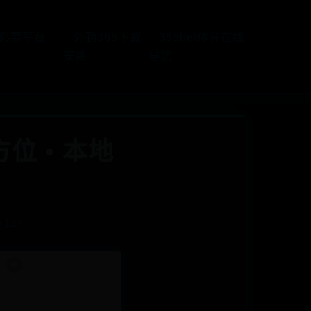
5彩票平台
外勤365下载
365bet体育在线
安装
导航
 • 本地
 137