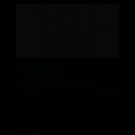
外勤365下载安装
坚守·2012·新浪视频年终策划
⌚ 06-29
👁️ 2377