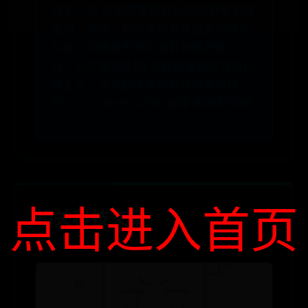
膜多少钱 龙膜隔热膜的价格因型号不同
而异。其中，后羿系列具有出色的隔热
性能，而畅悦系列则具有较高的性价
比。以下是2024年龙膜玻璃膜型号及价
格汇总，以及四个推荐价位的型号搭
配： 1. 2000元以内的龙膜 推荐型号搭
→
点击进入首页
相关科技文章