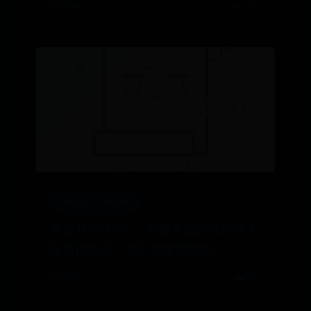
⌚ 07-04
👁️ 7231
外勤365下载安装
网易暴雪“分手”，后者多款游戏将在大
陆暂停服务，将产生哪些影响？
⌚ 07-05
👁️ 567