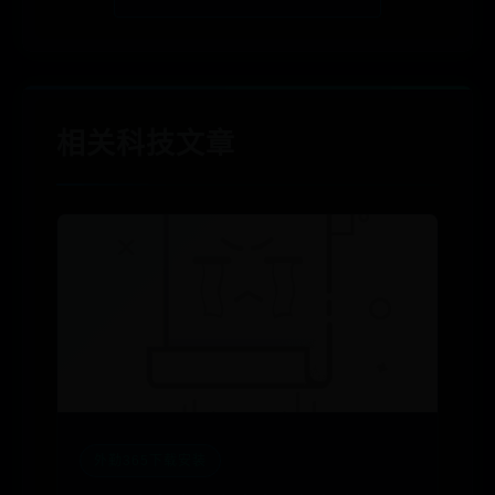
相关科技文章
外勤365下载安装