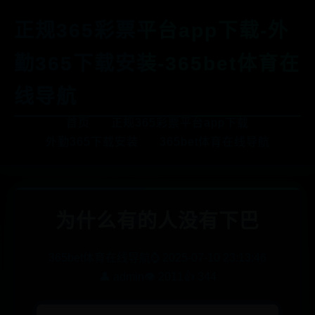
正规365彩票平台app下载-外
勤365下载安装-365bet体育在
线导航
首页
正规365彩票平台app下载
外勤365下载安装
365bet体育在线导航
为什么有的人没有下巴
365bet体育在线导航
⌚ 2025-07-10 23:13:46
👤 admin
👁️ 2011
👍 344