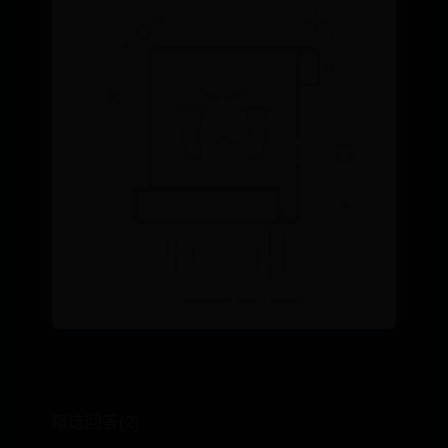
精选回答(2)