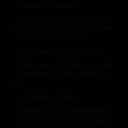
五、智能互联，打造智慧生活
小米电视4A43寸支持与其他智能设备的互联，
通过手机或其他设备控制电视的开关、音量等
功能，实现智慧家居的便捷生活。
六、小米生态链品质保证，质量有保障
小米电视4A43寸由小米生态链企业生产，拥有
严格的质量控制体系，确保产品质量和用户体
验。
七、节能环保设计，绿色低碳
小米电视4A43寸采用了先进的功率管理技术，
在保证性能的同时，最大限度地降低能耗，对