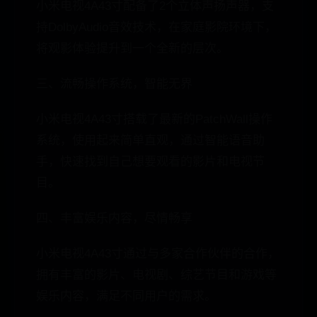
小米电视4A43寸配备了2个立体声扬声器，支
持DolbyAudio音效技术，在家庭影院环境下，
将观影体验提升到一个全新的层次。
三、流畅操作系统，智能无界
小米电视4A43寸搭载了最新的PatchWall操作
系统，使用起来简单直观，通过智能语音助
手，快速找到自己想要观看的影片和电视节
目。
四、丰富娱乐内容，尽情畅享
小米电视4A43寸通过与多家合作伙伴的合作，
拥有丰富的影片、电视剧、综艺节目和游戏等
娱乐内容，满足不同用户的需求。