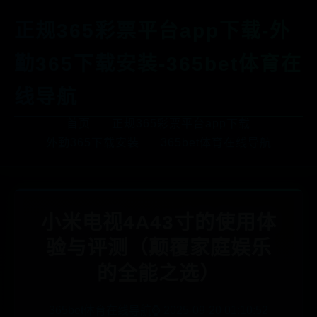
正规365彩票平台app下载-外
勤365下载安装-365bet体育在
线导航
首页
正规365彩票平台app下载
外勤365下载安装
365bet体育在线导航
小米电视4A43寸的使用体
验与评测（颠覆家庭娱乐
的全能之选）
365bet体育在线导航
⌚ 2025-09-20 01:10:52