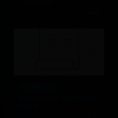
AI怎么添加描点
⌚ 08-15
👁️ 9098
365bet体育在线导航
臭鼬为什么那么臭？臭鼬12个有趣的
生活习性
⌚ 07-15
👁️ 7654