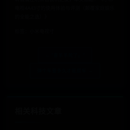
电视4A43寸的使用体验与评测（颠覆家庭娱乐
的全能之选）》
标签：小米电视寸
← “喜羊羊死了。”
弹个车要多久才能提车 →
相关科技文章