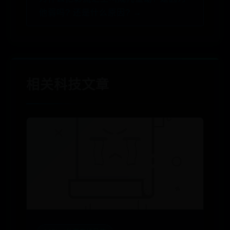
他弱吗? 还是什么原因? →
相关科技文章