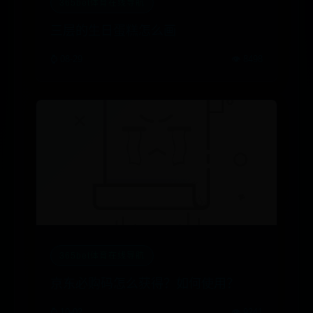
365bet体育在线导航
三层的生日蛋糕怎么画
⌚ 08-29
👁️ 8498
365bet体育在线导航
京东必购码怎么获得？如何使用？
⌚ 10-02
👁️ 9241