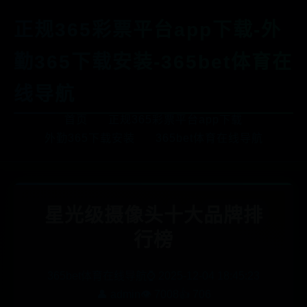
正规365彩票平台app下载-外
勤365下载安装-365bet体育在
线导航
首页
正规365彩票平台app下载
外勤365下载安装
365bet体育在线导航
星光级摄像头十大品牌排
行榜
365bet体育在线导航
⌚ 2025-12-04 18:45:23
👤 admin
👁️ 7008
👍 706