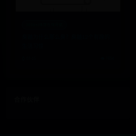
365bet体育在线导航
臭鼬为什么那么臭？臭鼬12个有趣的
生活习性
⌚ 07-15
👁️ 7654
合作伙伴