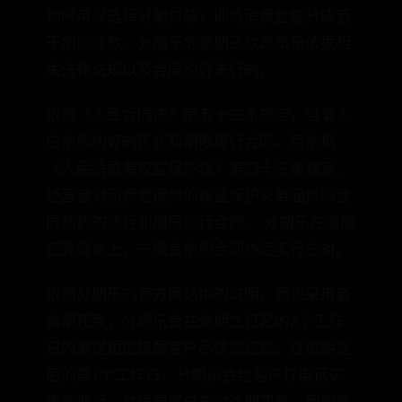
物时可以选择分期付款，即将消费金额分成若
干期实还款。分期乐的逾期还款政策是依据相
关法律法规以及合同约好来行的。
依照《人民合同法》第五十二条规定，当事人
应依照约好的形式和期限履行合同。而依据
《人民消费者权益保护法》第四十三条规定，
经营者对消费者提供的权益保护义务涵依照合
同预约的途径和期限实行合同。 分期乐在逾期
还款疑惑上，一般会依照合同协定实行应对。
依照分期乐的官方网站中的说明，假如采用者
逾期还款，分期乐会在逾期之日起的2个工作
日内发送短信提醒客户尽快实还款。在逾期之
后的第7个工作日，分期乐会给客户打电话实