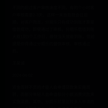
不同的超过客户审核速度不同，有的个小时客
户审核需要2-3天，这样一来放款就会往后
顺。对客户而言，分期乐只有成功到账才算是
借款成功，即使通过了审核。分期乐借钱到账
大概1到3个工作日，最快当天就能到账，但前
提是你得通过分期乐的最快审核，审核通过
后。
王昊诚
2024-04-02
资金周转不灵的才能人会申请贷款来实施周
转，而部分年轻人会申请部分小额消费贷款来
实施消费。其中，分期乐就是比较多人申请的