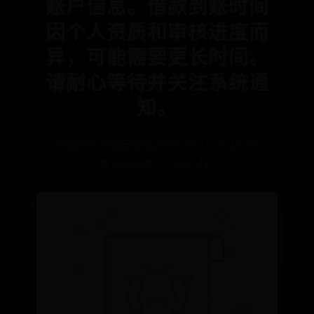
账户信息。借款到账时间
因个人资质和审核进度而
异，可能需要更长时间。
请耐心等待并关注系统通
知。
外勤365下载安装
⌚ 2025-07-11 05:19:52
👤 admin
👁️ 1788
👍 416