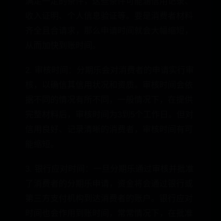
满足一定的条件，这些条件可能涵信用记录、
收入证明、个人信息验证等。要是消费者材料
齐全且合请求，那么申请时间就会大幅缩短，
从而加快到账时间。
2. 审核时间：分期乐会对消费者的申请实行审
核，以确信其信用状况和资质。审核时间会依
据不同的情况有所不同，一般情况下，在提供
完整材料后，审核时间为3到5个工作日。但对
信用良好、记录清晰的消费者，审核时间有可
能缩短。
3. 银行应对时间：一旦分期乐通过审核并批准
了消费者的分期乐申请，资金将会通过银行或
第三方支付机构到达消费者的账户。银行应对
时间也会作用到账时间，常常情况下，在批准