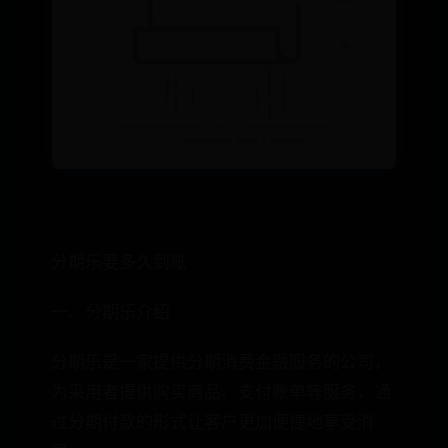
分期乐要多久到账
一、分期乐介绍
分期乐是一家提供分期消费金融服务的公司，
为采用者提供购买商品、支付账单等服务，通
过分期付款的形式让客户更加便捷地享受消