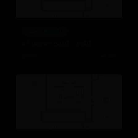
365bet体育在线导航
2月15日是什么星座：水瓶座
⌚ 07-08
👁️ 3427