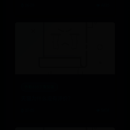
⌚ 06-28
👁️ 4830
外勤365下载安装
天猫为什么没有评价？
⌚ 07-05
👁️ 5874