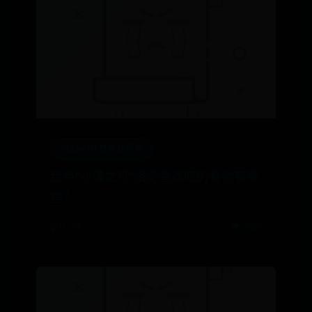
365bet体育在线导航
盘点“沙漠之舟”骆驼喜欢吃的食物有哪
些？
⌚ 07-05
👁️ 7420