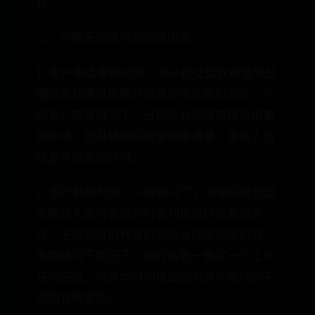
费。
二、分期乐到账时间取决因素
1. 客户申请审核时间：客户提交借款申请到分
期乐审核通过所需时间是作用到账时间的一个
因素。常常情况下，分期乐会尽快审核采用者
的申请，但具体时间会受到申请量、审核人员
数量等因素的作用。
2. 银行转账时间：一般情况下，分期乐将借款
金额转入采用者账户时会利用银行转账的办
法，于是银行的转账时间也会作用到账时间。
多数情况下情况下，银行转账一般在一个工作
日内完成，但具体时间也会因为各个银行的不
同而有所差异。