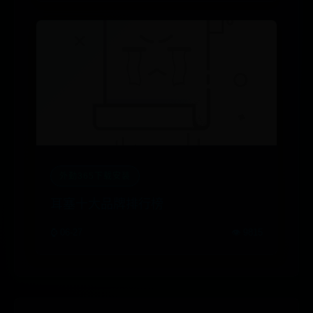
外勤365下载安装
耳塞十大品牌排行榜
⌚ 06-27
👁️ 9815