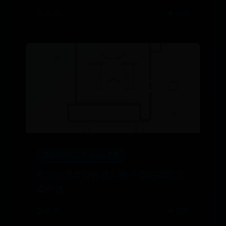
⌚ 06-28
👁️ 8232
正规365彩票平台app下载
常见空调类型有哪几种 十类好用的家
用空调
⌚ 06-27
👁️ 2992