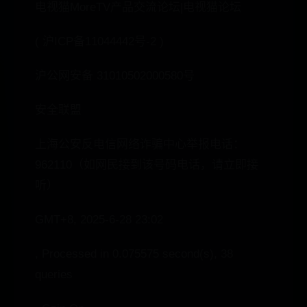
电视猫MoreTV产品交流论坛|电视猫论坛
( 沪ICP备11044442号-2 )
沪公网安备 31010502000580号
安全联盟
上海公安反电信网络诈骗中心举报电话：
962110（如网民接到该号码电话，请立即接
听）
GMT+8, 2025-6-28 23:02
, Processed in 0.075575 second(s), 38
queries