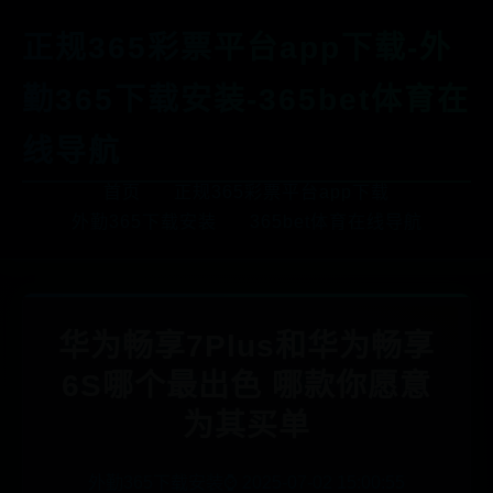
正规365彩票平台app下载-外
勤365下载安装-365bet体育在
线导航
首页
正规365彩票平台app下载
外勤365下载安装
365bet体育在线导航
华为畅享7Plus和华为畅享
6S哪个最出色 哪款你愿意
为其买单
外勤365下载安装
⌚ 2025-07-02 15:00:55