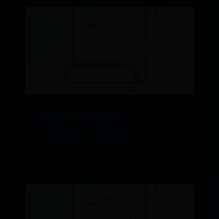
正规365彩票平台app下载
7 个问题带你搞定肠息肉
⌚ 06-27
👁️ 6680