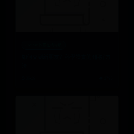
365bet体育在线导航
如何交到新朋友？科學證實的4個好方
法
⌚ 06-29
👁️ 1793