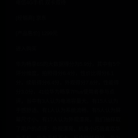
电信4G手机 双卡双待
[经销商] 京东
[产品售价] 1299元
进入购买
华为畅享6S的大数据得分为5.9分，其中有5个
评分维度，拍照得分6.4分，性价比得分6.1
分，续航得分6.4分，外观得分7.6分，性能得
分3.0分，41位华为畅享7Plus使用者参与点
评，当中有3人认为电池容量大。有15人认为
手感舒适。有1人认为系统流畅。有5人认为屏
幕尺寸小。有17人认为外观漂亮。我们抽样取
了用户的点评：外观漂亮，机身小巧我喜欢华