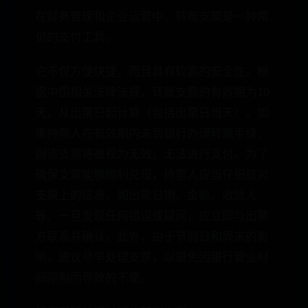
在财务管理和企业运营中，转账支票是一种常
见的支付工具。
它不仅方便快捷，而且具有较高的安全性。根
据中国相关法律法规，转账支票的有效期为10
天，从出票日起计算（包括出票日当天）。如
果持票人在有效期内未到银行办理转账手续，
则该支票将被视为无效，无法进行支付。为了
确保支票能够顺利兑现，持票人应当仔细核对
支票上的信息，如出票日期、金额、收款人
等。一旦发现任何错误或疑问，应立即与出票
方联系并确认。此外，由于节假日和周末的影
响，建议尽早处理支票，以避免因银行营业时
间限制而导致的不便。