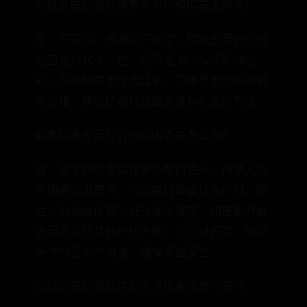
转账支票的有效期是否可以根据需求延长？
答：不可以。根据现行规定，转账支票的有效
期固定为10天，这一期限是由法律明确规定
的，不能随意更改或延长。若需更长时间的资
金安排，建议提前规划或选择其他支付方式。
如果转账支票在有效期内丢失怎么办？
答：如果转账支票在有效期内丢失，持票人应
立即通知出票方，并向银行申请挂失止付。随
后，根据具体情况进行补救措施，如重新开具
支票或采取其他替代方案。在此过程中，务必
保持与各方的沟通，确保资金安全。
转账支票的有效期对企业现金流有何影响？