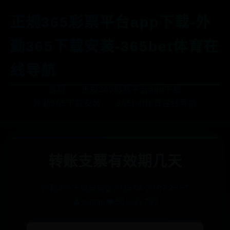
正规365彩票平台app下载-外
勤365下载安装-365bet体育在
线导航
首页
正规365彩票平台app下载
外勤365下载安装
365bet体育在线导航
转账支票有效期几天
外勤365下载安装
⌚ 2025-08-20 07:25:57
👤 admin
👁️ 5610
👍 793