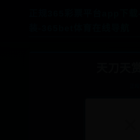
正规365彩票平台app下载
装-365bet体育在线导航
天刀天赏
正规