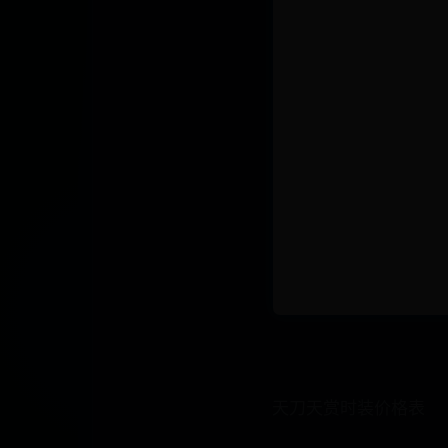
天刀天赏时装价格表