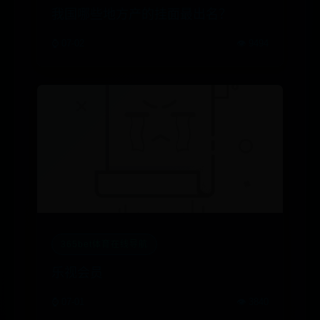
我国哪些地方产的挂面最出名？
⌚ 07-02
👁️ 9494
365bet体育在线导航
乐视会员
⌚ 07-01
👁️ 3840