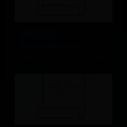
外勤365下载安装
英特尔® 双频带 Wireless
⌚ 07-01
👁️ 3330