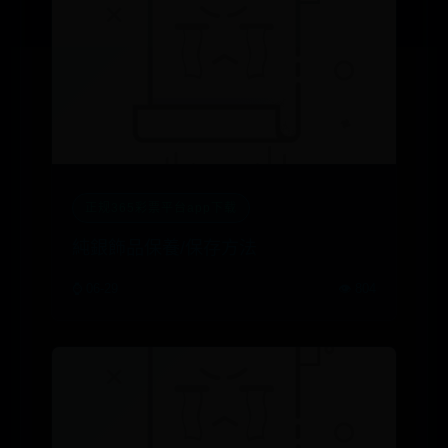
正规365彩票平台app下载
純銀飾品保養/保存方法
⌚ 06-29
👁️ 804