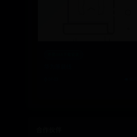
外勤365下载安装
华为原装线
⌚ 07-03
👁️ 957
合作伙伴