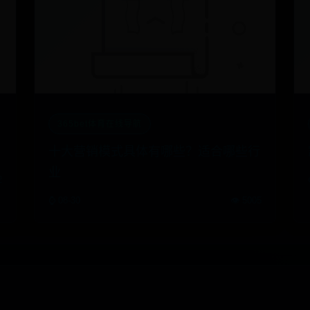
365bet体育在线导航
十大营销模式具体有哪些？适合哪些行
业
2
⌚ 08-30
👁️ 5005