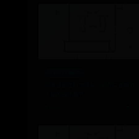
外勤365下载安装
济南战役胜利70周年，老兵口述鲜为
人知的战斗细节
⌚ 09-20
👁️ 112