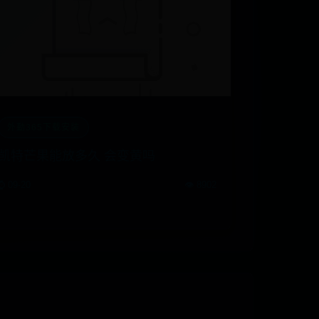
外勤365下载安装
凯特芒果能放多久 会变黄吗
⌚ 09-20
👁️ 8902