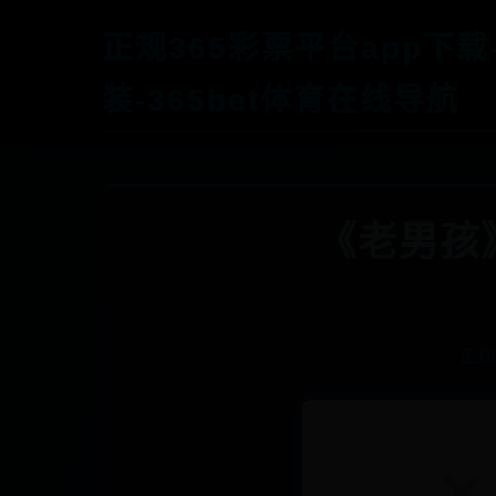
正规365彩票平台app下载
装-365bet体育在线导航
《老男孩
正规