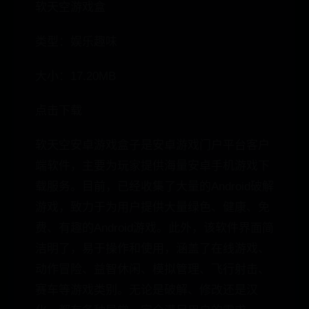
软天空游戏盒
类型：娱乐趣味
大小：17.20MB
点击下载
软天空安卓游戏盒子是安卓游戏门户平台客户
端软件，主要为玩家提供海量安卓手机游戏下
载服务。目前，已经收集了大量的Android破解
游戏，致力于为用户提供大量绿色、健康、免
费、有趣的Android游戏。此外，该软件界面简
洁明了，易于操作和使用，涵盖了在线游戏、
动作冒险、益智休闲、模拟管理、飞行射击、
赛车等游戏类别。无论是破解、修改还是汉