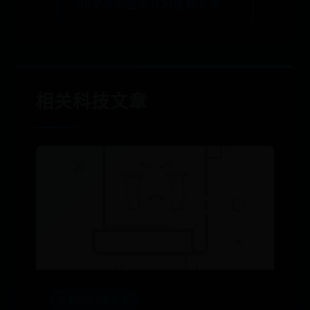
zip文件加密的几种破解方法 →
相关科技文章
外勤365下载安装