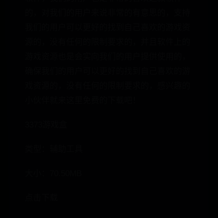
的，对我们的用户来说非常的有意思的，支持
我们的用户可以更好的找到自己喜欢的游戏资
源的，没有任何的限制要求的，并且软件上的
游戏资源也是会实向我们的用户提供使用的，
确保我们的用户可以更好的找到自己喜欢的游
戏资源的，没有任何的限制要求的，感兴趣的
小伙伴就来这里免费的下载吧！
3373游戏盒
类型：辅助工具
大小：70.50MB
点击下载