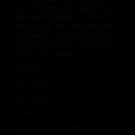
众多令人兴奋的游戏体验，它是许多移动和在
线游戏爱好者的必备选择之一。熟悉游戏平台
的朋友可能知道，这是一款专为游戏玩家设计
的移动辅助工具，可以帮助玩家更轻松地玩游
戏并改善他们的游戏体验。如果您也需要这样
的软件，请立即下载并使用!
万能游戏盒子
类型：系统工具
大小：29.85MB
点击下载
万能游戏盒是一款游戏资讯服务平台，它还具