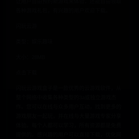
让用户自由预约新游戏来体验，还能自由领取
各种游戏礼包，有兴趣的用户欢迎下载。
闪玩云游
类型：娱乐趣味
大小：28MB
点击下载
闪玩云游戏盒子是一款优秀的云游戏软件，从
整个网络中收集各种类型的3a或独立游戏杰
作。您可以在线与众多用户互动，找到更多的
游戏朋友一起玩，并在线与大量游戏专家分享
体验。每个人都可以学习，所有资源都是免费
提供的。感兴趣的用户可以直接下载，优化网