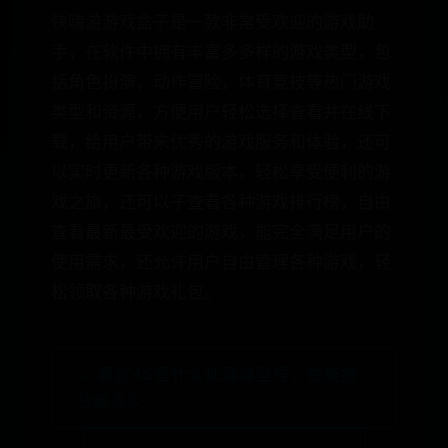
快嗨游游戏盒子是一款非常受欢迎的游戏助
手，在软件中拥有丰富多多样的游戏类型，包
括角色扮演，动作冒险，体育竞技等热门游戏
类型和资源，方便用户轻松选择查看并在线下
载，给用户带来优秀的游戏服务和体验，还可
以实时更新各种游戏版本，轻松享受便利的游
戏之旅，还可以子查看各种游戏排行榜，自由
查看最新最受欢迎的游戏，能完全满足用户的
使用需求，还允许用户自由管理各种游戏，轻
松领取各种游戏礼包。
← 黑鲨4S是什么处理器型号，性能跑
分是多少