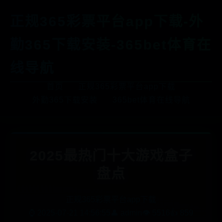
正规365彩票平台app下载-外
勤365下载安装-365bet体育在
线导航
首页
正规365彩票平台app下载
外勤365下载安装
365bet体育在线导航
2025最热门十大游戏盒子
盘点
正规365彩票平台app下载
⌚ 2025-07-21 14:56:55
👤 admin
👁️ 5516
👍 859