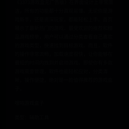
《3373游戏盒无广告版》在界面设计上非常简
洁，所有的功能都十分直观易懂。无论你是游
戏新手，还是资深玩家，都能轻松上手。首页
展示了最新热门的游戏、最受欢迎的推荐和精
品游戏榜单，用户可以通过分类查看自己喜欢
的游戏类型，快速找到目标游戏。而且，软件
的操作非常流畅，加载速度很快，让你能够在
最短的时间内找到并启动游戏。即使你有多款
游戏需要管理，软件也能轻松应对，分类清
晰，操作便捷，绝对是一款值得推荐的游戏盒
子。
嘿咕游戏盒子
类型：辅助工具