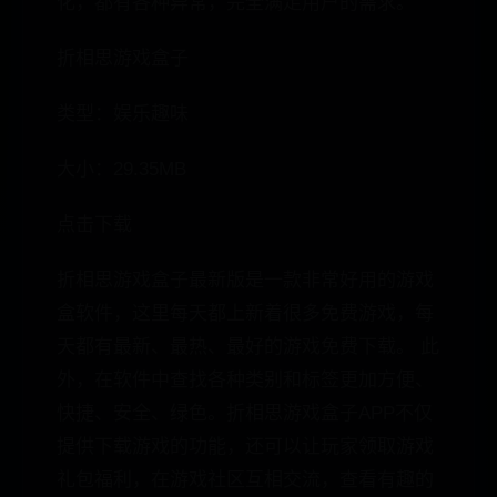
化，都有各种异常，完全满足用户的需求。
折相思游戏盒子
类型：娱乐趣味
大小：29.35MB
点击下载
折相思游戏盒子最新版是一款非常好用的游戏
盒软件，这里每天都上新着很多免费游戏，每
天都有最新、最热、最好的游戏免费下载。 此
外，在软件中查找各种类别和标签更加方便、
快捷、安全、绿色。折相思游戏盒子APP不仅
提供下载游戏的功能，还可以让玩家领取游戏
礼包福利，在游戏社区互相交流，查看有趣的