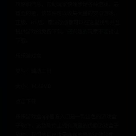
攻略和信息，帮助玩家快速涉足各种游戏。最
重要的是，该软件可以收集大量的安卓游戏，
正版、BT版、魔法改版都可以在这里找到并且
提供游戏的免费下载。感兴趣的玩家不要错过
下载。
乐乐游戏盒
类型：辅助工具
大小：14.49MB
点击下载
乐乐游戏盒app官方入口是一款出色的游戏盒
子软件，这款软件上拥有海量的优质游戏盒子
软件，我们的用户也是非常的喜欢这款软件