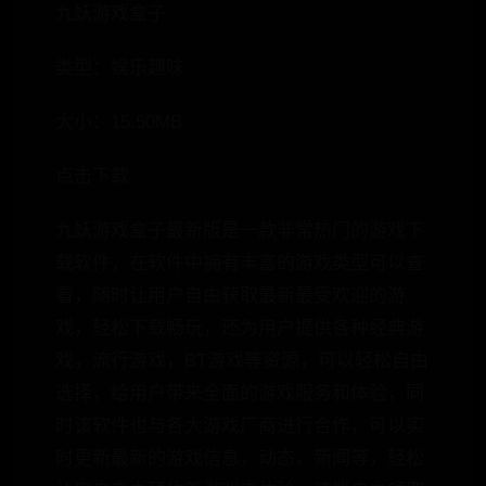
九妖游戏盒子
类型：娱乐趣味
大小：15.50MB
点击下载
九妖游戏盒子最新版是一款非常热门的游戏下
载软件，在软件中拥有丰富的游戏类型可以查
看，随时让用户自由获取最新最受欢迎的游
戏，轻松下载畅玩，还为用户提供各种经典游
戏，流行游戏，BT游戏等资源，可以轻松自由
选择，给用户带来全面的游戏服务和体验，同
时该软件也与各大游戏厂商进行合作，可以实
时更新最新的游戏信息，动态，新闻等，轻松