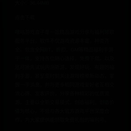
大小：36.44MB
点击下载
嘿咕游戏盒子是一款精品游戏分享与福利领取
服务平台，软件不仅游戏资源丰富，种类齐
全、包含全网BT，折扣，GM等精品福利手游
于一体，支持各位随心选择，免费下载。以及
还可抢先试玩内测新游，发现好玩、有趣的福
利手游，甚至是时刻关注游戏榜单新动态，掌
握一手消息，并与更多相同游戏爱好者互相交
流心得、发表评价，分享各种精彩的优质资
源。主要以全新交易模式，创造福利，创造价
值为核心，不但与各大官方游戏平台深度合
作，为大家提供能领取免费礼包的福利号。